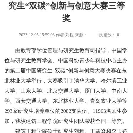
究生“双碳”创新与创意大赛三等
奖
2023-12-05 15:59:06
作者:刘程
来源：
浏览数：
0
由教育部学位管理与研究生教育司指导，中国学
位与研究生教育学会、中国科协青少年科技中心主办
的第二届中国研究生“双碳”创新与创意大赛决赛在东
北林业大学举行，大赛吸引了清华大学、哈尔滨工业
大学、山东大学、北京交通大学、厦门大学、中南大
学、西安交通大学、东北林业大学、青岛农业大学等
293家研究生培养单位的2082支队伍、11963名师生参
加，我校建筑工程学院研究生团队荣获全国三等奖。
建筑工程学院硕士研究生刘程、王鑫焱和李玉娇