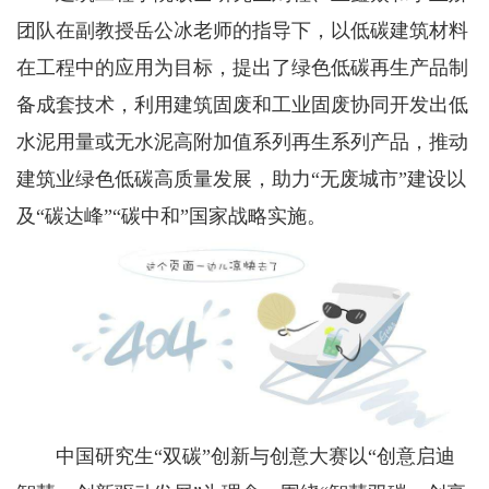
团队在副教授岳公冰老师的指导下，以低碳建筑材料
在工程中的应用为目标，提出了绿色低碳再生产品制
备成套技术，利用建筑固废和工业固废协同开发出低
水泥用量或无水泥高附加值系列再生系列产品，推动
建筑业绿色低碳高质量发展，助力“无废城市”建设以
及“碳达峰”“碳中和”国家战略实施。
中国研究生“双碳”创新与创意大赛以“创意启迪