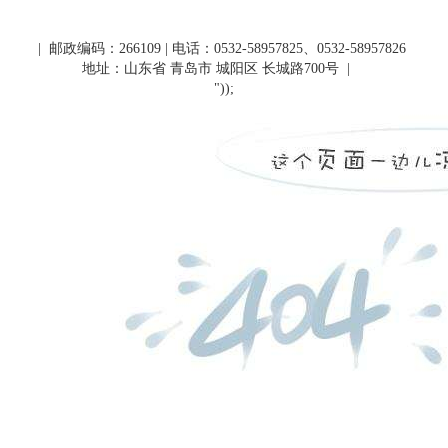
| 邮政编码：266109 | 电话：0532-58957825、0532-58957826
地址：山东省 青岛市 城阳区 长城路700号
|
"));