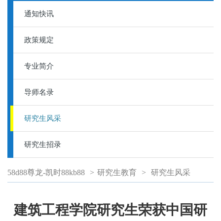
通知快讯
政策规定
专业简介
导师名录
研究生风采
研究生招录
58d88尊龙-凯时88kb88
>
研究生教育
>
研究生风采
建筑工程学院研究生荣获中国研