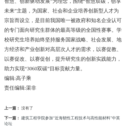
智慧、创新驱动发展”为理念，围绕“智慧双碳，创享
未来”主题，为国家、社会和企业培养创新型人才为
宗旨而设立，是目前我国唯一被政府和知名企业认可
的专门面向研究生群体的最高等级的全国性赛事。学
校研究生培养始终坚持服务国家战略、社会发展、地
方经济和产业创新对高层次人才的需求，以赛促教、
以赛促改、以赛促创，提升研究生的创新实践能力，
助力实现“3060双碳”目标贡献力量。
编辑:高子乘
责任编辑:渠非
上一篇：
没有了
下一篇：
建筑工程学院参加“近海韧性工程技术与高性能材料”中英
论坛