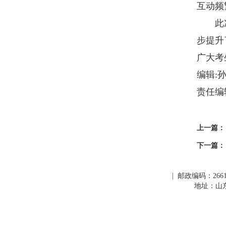
互动频
此次研
步提升
广大考
编辑:
责任编
上一篇：
下一篇：
| 邮政编码：266109
地址：山东