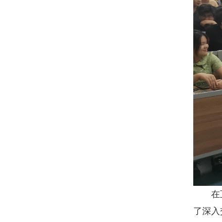
在互动
了深入