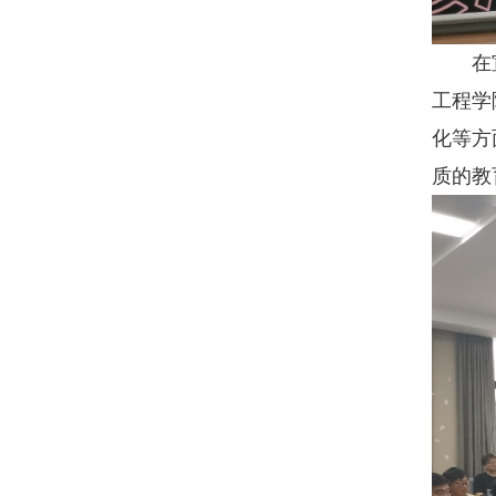
在宣讲
工程学
化等方
质的教