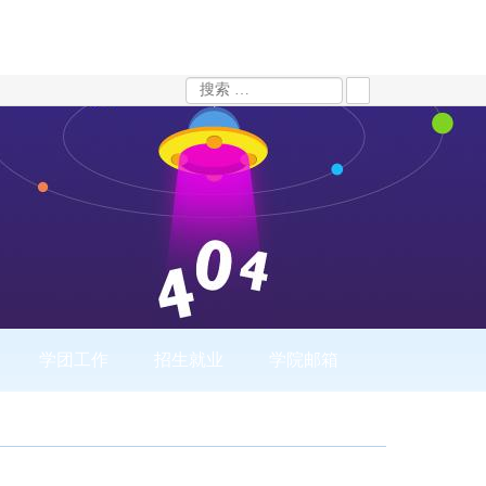
学团工作
招生就业
学院邮箱