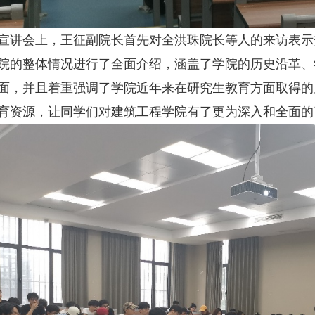
会上，王征副院长首先对全洪珠院长等人的来访表示
院的整体情况进行了全面介绍，涵盖了学院的历史沿革、
面，并且着重强调了学院近年来在研究生教育方面取得的
育资源，让同学们对建筑工程学院有了更为深入和全面的