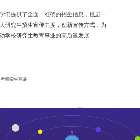
。
学们提供了全面、准确的招生信息，也进一
大研究生招生宣传力度，创新宣传方式，为
动学校研究生教育事业的高质量发展。
展考研招生宣讲
"));