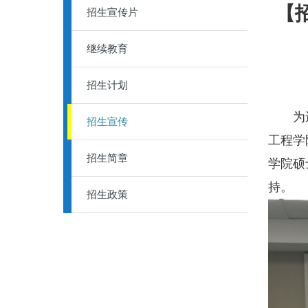
【
招生宣传片
继续教育
招生计划
为进一
招生宣传
工程学
招生简章
学院硕
持。
招生政策