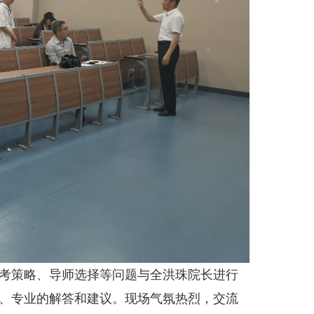
考策略、导师选择等问题与全洪珠院长进行
、专业的解答和建议。现场气氛热烈，交流