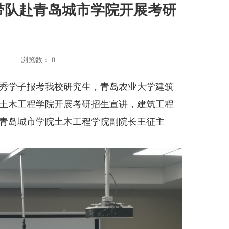
带队赴青岛城市学院开展考研
：
浏览数：
0
秀学子报考我校研究生，青岛农业大学建筑
学院土木工程学院开展考研招生宣讲，建筑工程
青岛城市学院土木工程学院副院长王征主