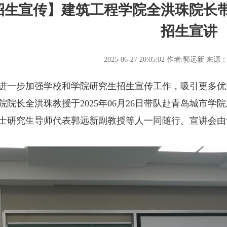
招生宣传】建筑工程学院全洪珠院长
招生宣讲
2025-06-27 20:05:02
作者:郭远新
来源
步加强学校和学院研究生招生宣传工作，吸引更多优
院院长全洪珠教授于2025年06月26日带队赴青岛城市
士研究生导师代表郭远新副教授等人一同随行。宣讲会由