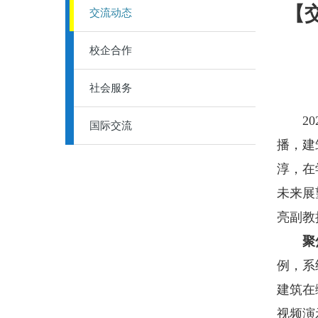
【
交流动态
校企合作
社会服务
202
国际交流
播，建
淳，在
未来展
亮副教
聚
例，系
建筑在
视频演