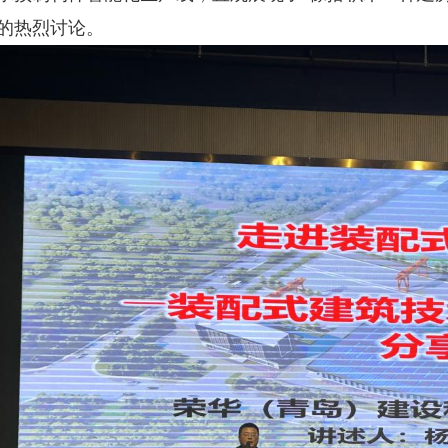
的热烈讨论。