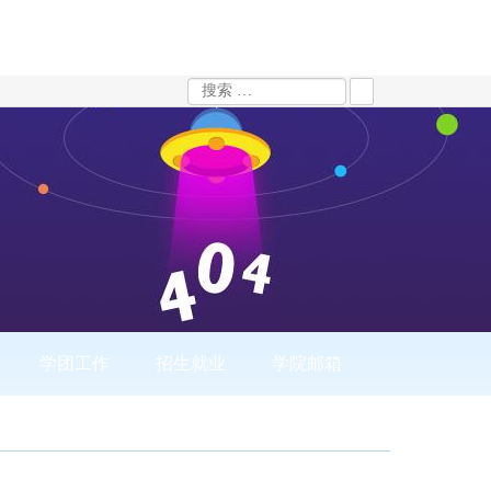
学团工作
招生就业
学院邮箱