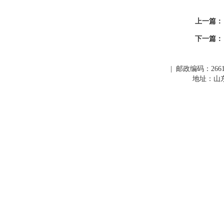
上一篇：
下一篇：
| 邮政编码：266109
地址：山东