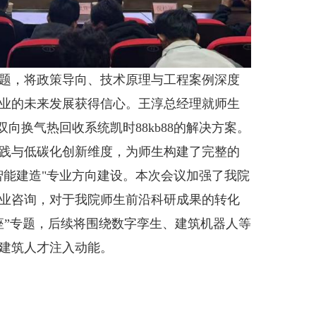
题，将政策导向、技术原理与工程案例深度
业的未来发展获得信心。王淳总经理就师生
向换气热回收系统凯时88kb88的解决方案。
践与低碳化创新维度，为师生构建了完整的
智能建造"专业方向建设。本次会议加强了我院
业咨询，对于我院师生前沿科研成果的转化
座”专题，后续将围绕数字孪生、建筑机器人等
建筑人才注入动能。