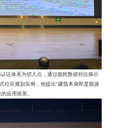
hi认证体系为切入点，通过能耗数据对比揭示
式社区规划实例，他提出"建筑本身即是能源
术的应用前景。