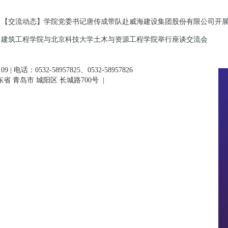
【交流动态】学院党委书记唐传成带队赴威海建设集团股份有限公司开
建筑工程学院与北京科技大学土木与资源工程学院举行座谈交流会
 | 电话：0532-58957825、0532-58957826
省 青岛市 城阳区 长城路700号
|