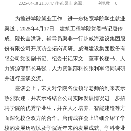
2025-04-18 21:30:47
作者:渠非
来源：
浏览数：
0
为推进学院就业工作，进一步拓宽学院学生就业
渠道，2025年4月17日，建筑工程学院党委书记唐传
成、院长全洪珠、辅导员渠非一行赴威海建设集团股
份有限公司开展访企拓岗调研。威海建设集团股份有
限公司党委副书记、纪委书记宋文，董事长秘书、人
力资源部部长马强，人力资源部科长张利军陪同调研
并进行座谈交流。
座谈会上，宋文对学院各位领导老师的到来表示
热烈欢迎，并表示将结合公司实际发展情况进一步招
聘学院的优秀毕业生，并在人才培养、智能建造等方
面深化校企双方的合作。唐传成在会上详细介绍了学
校的发展历程以及学院近年来的发展成就、学科专业