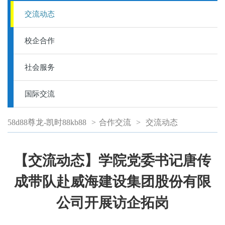
交流动态
校企合作
社会服务
国际交流
58d88尊龙-凯时88kb88
>
合作交流
>
交流动态
【交流动态】学院党委书记唐传
成带队赴威海建设集团股份有限
公司开展访企拓岗