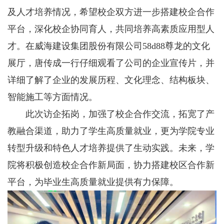
及人才培养情况，希望校企双方进一步搭建校企合作
平台，深化校企协同育人，共同培养高素质应用型人
才。在威海建设集团股份有限公司58d88尊龙的文化
展厅，唐传成一行仔细观看了公司的企业宣传片，并
详细了解了企业的发展历程、文化理念、结构板块、
智能施工等方面情况。
此次访企拓岗，加强了校企合作交流，拓宽了产
教融合渠道，助力了学生高质量就业，更为学院专业
转型升级和特色人才培养提供了生动实践。未来，学
院将积极创造校企合作新局面，协力搭建校区合作新
平台，为毕业生高质量就业提供有力保障。