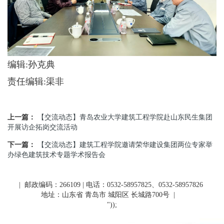
编辑:孙克典
责任编辑:渠非
上一篇：
【交流动态】青岛农业大学建筑工程学院赴山东民生集团
开展访企拓岗交流活动
下一篇：
【交流动态】建筑工程学院邀请荣华建设集团两位专家举
办绿色建筑技术专题学术报告会
| 邮政编码：266109 | 电话：0532-58957825、0532-58957826
地址：山东省 青岛市 城阳区 长城路700号
|
"));