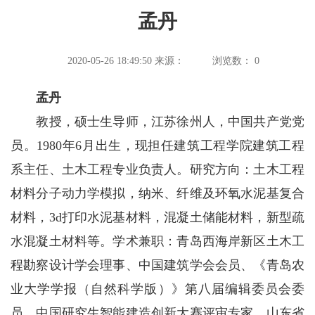
孟丹
2020-05-26 18:49:50
来源：
浏览数：
0
孟丹
教授，硕士生导师，江苏徐州人，中国共产党党
员。1980年6月出生，现担任建筑工程学院建筑工程
系主任、土木工程专业负责人。研究方向：土木工程
材料分子动力学模拟，纳米、纤维及环氧水泥基复合
材料，3d打印水泥基材料，混凝土储能材料，新型疏
水混凝土材料等。学术兼职：青岛西海岸新区土木工
程勘察设计学会理事、中国建筑学会会员、《青岛农
业大学学报（自然科学版）》第八届编辑委员会委
员、中国研究生智能建造创新大赛评审专家、山东省