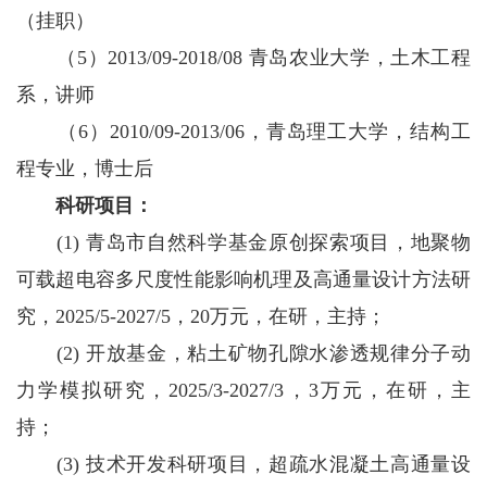
（挂职）
（5）2013/09-2018/08 青岛农业大学，土木工程
系，讲师
（6）2010/09-2013/06，青岛理工大学，结构工
程专业，博士后
科研项目：
(1) 青岛市自然科学基金原创探索项目，地聚物
可载超电容多尺度性能影响机理及高通量设计方法研
究，2025/5-2027/5，20万元，在研，主持；
(2) 开放基金，粘土矿物孔隙水渗透规律分子动
力学模拟研究，2025/3-2027/3，3万元，在研，主
持；
(3) 技术开发科研项目，超疏水混凝土高通量设