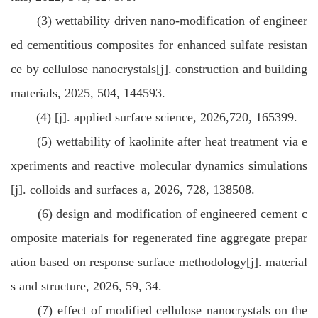
(3) wettability driven nano-modification of engineer
ed cementitious composites for enhanced sulfate resistan
ce by cellulose nanocrystals[j]. construction and building
materials, 2025, 504, 144593.
(4) [j]. applied surface science, 2026,720, 165399.
(5) wettability of kaolinite after heat treatment via e
xperiments and reactive molecular dynamics simulations
[j]. colloids and surfaces a, 2026, 728, 138508.
(6) design and modification of engineered cement c
omposite materials for regenerated fine aggregate prepar
ation based on response surface methodology[j]. material
s and structure, 2026, 59, 34.
(7) effect of modified cellulose nanocrystals on the