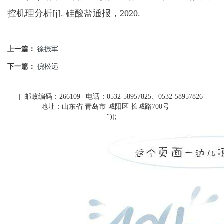
控机理分析[j]. 硅酸盐通报，2020.
上一篇：
徐振军
下一篇：
倪松远
| 邮政编码：266109 | 电话：0532-58957825、0532-58957826
地址：山东省 青岛市 城阳区 长城路700号
|
"));