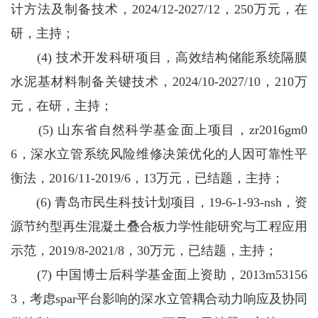
计方法及制备技术，2024/12-2027/12，250万元，在
研，主持；
(4) 技术开发科研项目，高效结构储能系统隔膜
水泥基材料制备关键技术，2024/10-2027/10，210万
元，在研，主持；
(5) 山东省自然科学基金面上项目，zr2016gm0
6，深水立管系统风险维修决策优化的人因可靠性平
衡法，2016/11-2019/6，13万元，已结题，主持；
(6) 青岛市民生科技计划项目，19-6-1-93-nsh，资
源节约型再生混凝土叠合板力学性能研究与工程应用
示范，2019/8-2021/8，30万元，已结题，主持；
(7) 中国博士后科学基金面上资助，2013m53156
3，考虑spar平台影响的深水立管耦合动力响应及协同