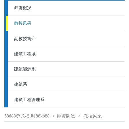
师资概况
教授风采
副教授简介
建筑工程系
建筑能源系
建筑系
建筑工程管理系
58d88尊龙-凯时88kb88
>
师资队伍
>
教授风采