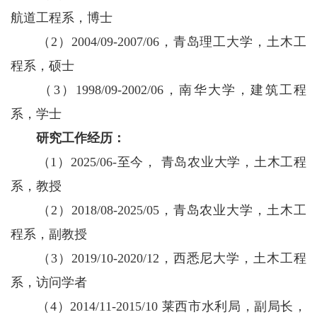
航道工程系，博士
（2）2004/09-2007/06，青岛理工大学，土木工
程系，硕士
（3）1998/09-2002/06，南华大学，建筑工程
系，学士
研究工作经历：
（1）2025/06-至今， 青岛农业大学，土木工程
系，教授
（2）2018/08-2025/05，青岛农业大学，土木工
程系，副教授
（3）2019/10-2020/12，西悉尼大学，土木工程
系，访问学者
（4）2014/11-2015/10 莱西市水利局，副局长，