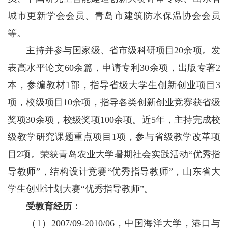
城市更新学会会员、青岛市建筑防水保温协会会员
等。
主持并参与国家级、省市级科研项目20余项。发
表高水平论文60余篇，申请专利30余项，出版专著2
本，参编教材1部，指导省级大学生创新创业项目3
项，校级项目10余项，指导各类创新创业竞赛获省级
奖项30余项，校级奖项100余项。近5年，主持完成校
级教学研究课题重点项目1项，参与省级教学改革项
目2项。荣获青岛农业大学暑期社会实践活动“优秀指
导教师”，结构设计竞赛“优秀指导教师”，山东省大
学生创业计划大赛“优秀指导教师”。
受教育经历：
（1）2007/09-2010/06，中国海洋大学，港口与