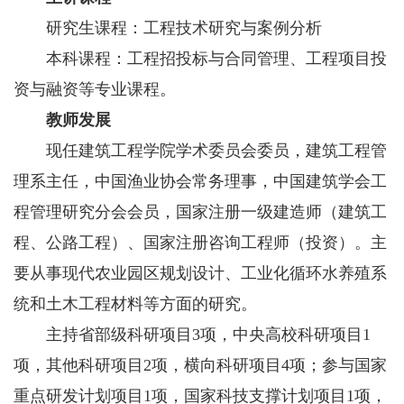
研究生课程：工程技术研究与案例分析
本科课程：工程招投标与合同管理、工程项目投
资与融资等专业课程。
教师发展
现任建筑工程学院学术委员会委员，建筑工程管
理系主任，中国渔业协会常务理事，中国建筑学会工
程管理研究分会会员，国家注册一级建造师（建筑工
程、公路工程）、国家注册咨询工程师（投资）。主
要从事现代农业园区规划设计、工业化循环水养殖系
统和土木工程材料等方面的研究。
主持省部级科研项目3项，中央高校科研项目1
项，其他科研项目2项，横向科研项目4项；参与国家
重点研发计划项目1项，国家科技支撑计划项目1项，