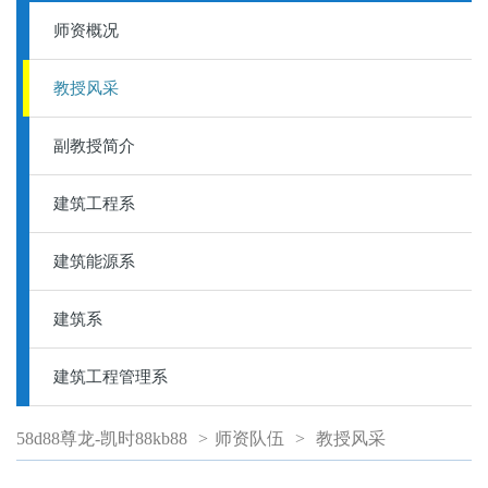
师资概况
教授风采
副教授简介
建筑工程系
建筑能源系
建筑系
建筑工程管理系
58d88尊龙-凯时88kb88
>
师资队伍
>
教授风采