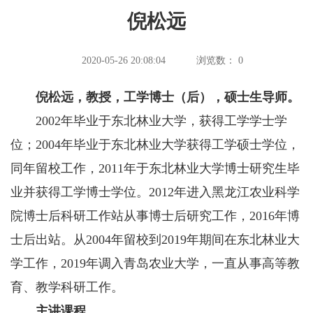
倪松远
2020-05-26 20:08:04
浏览数：
0
倪松远，教授，工学博士
（
后
）
，硕士生导师。
2002年毕业于东北林业大学，获得工学学士学
位；2004年毕业于东北林业大学获得工学硕士学位，
同年留校工作，2011年于东北林业大学博士研究生毕
业并获得工学博士学位。2012年进入黑龙江农业科学
院博士后科研工作站从事博士后研究工作，2016年博
士后出站。从2004年留校到2019年期间在东北林业大
学工作，2019年调入青岛农业大学，一直从事高等教
育、教学科研工作。
主讲课程