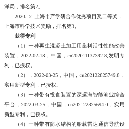
洋局，排名第2。
2020.12 上海市产学研合作优秀项目奖二等奖，
上海市科学技术奖励，排名第3。
获得专利
（1）一种再生混凝土加工用集料活性性能改善
装置，2022-02-18，中国，cn202011137392.8,发明专
利，已授权。
（2），2022-03-25，中国，cn202122825749.8，
实用新型专利，已授权。
（3）一种带有投食装置的深远海智能渔业综合
平台，2022-03-25，中国，cn202122825694.0，实用
新型专利，已授权。
（4）一种带有防水结构的船载雷达通信导航设