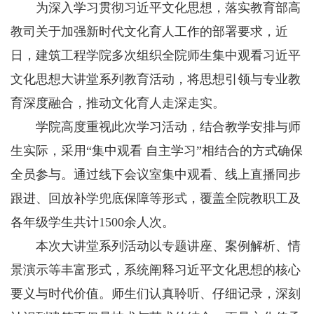
为深入学习贯彻习近平文化思想，落实教育部高
教司关于加强新时代文化育人工作的部署要求，近
日，建筑工程学院多次组织全院师生集中观看习近平
文化思想大讲堂系列教育活动，将思想引领与专业教
育深度融合，推动文化育人走深走实。
学院高度重视此次学习活动，结合教学安排与师
生实际，采用“集中观看 自主学习”相结合的方式确保
全员参与。通过线下会议室集中观看、线上直播同步
跟进、回放补学兜底保障等形式，覆盖全院教职工及
各年级学生共计1500余人次。
本次大讲堂系列活动以专题讲座、案例解析、情
景演示等丰富形式，系统阐释习近平文化思想的核心
要义与时代价值。师生们认真聆听、仔细记录，深刻