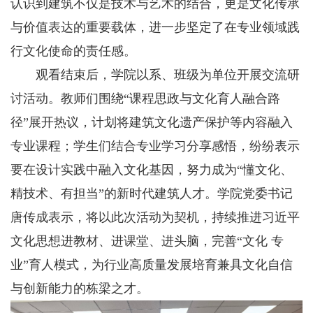
认识到建筑不仅是技术与艺术的结合，更是文化传承
与价值表达的重要载体，进一步坚定了在专业领域践
行文化使命的责任感。
观看结束后，学院以系、班级为单位开展交流研
讨活动。教师们围绕“课程思政与文化育人融合路
径”展开热议，计划将建筑文化遗产保护等内容融入
专业课程；学生们结合专业学习分享感悟，纷纷表示
要在设计实践中融入文化基因，努力成为“懂文化、
精技术、有担当”的新时代建筑人才。学院党委书记
唐传成表示，将以此次活动为契机，持续推进习近平
文化思想进教材、进课堂、进头脑，完善“文化 专
业”育人模式，为行业高质量发展培育兼具文化自信
与创新能力的栋梁之才。