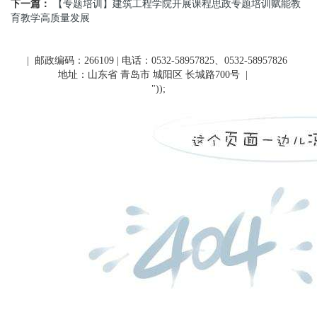
下一篇：
【专题培训】建筑工程学院开展课程思政专题培训赋能教
育教学高质量发展
| 邮政编码：266109 | 电话：0532-58957825、0532-58957826
地址：山东省 青岛市 城阳区 长城路700号
|
"));