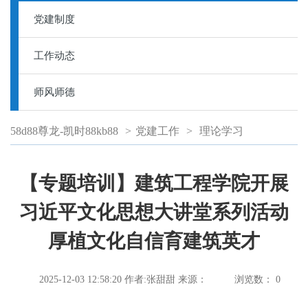
党建制度
工作动态
师风师德
58d88尊龙-凯时88kb88
>
党建工作
>
理论学习
【专题培训】建筑工程学院开展
习近平文化思想大讲堂系列活动
厚植文化自信育建筑英才
2025-12-03 12:58:20
作者:张甜甜
来源：
浏览数：
0