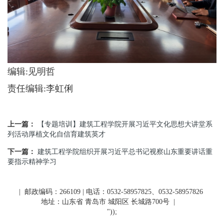
编辑:见明哲
责任编辑:李虹俐
上一篇：
【专题培训】建筑工程学院开展习近平文化思想大讲堂系
列活动厚植文化自信育建筑英才
下一篇：
建筑工程学院组织开展习近平总书记视察山东重要讲话重
要指示精神学习
| 邮政编码：266109 | 电话：0532-58957825、0532-58957826
地址：山东省 青岛市 城阳区 长城路700号
|
"));