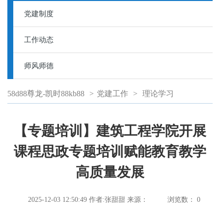
党建制度
工作动态
师风师德
58d88尊龙-凯时88kb88
>
党建工作
>
理论学习
【专题培训】建筑工程学院开展
课程思政专题培训赋能教育教学
高质量发展
2025-12-03 12:50:49
作者:张甜甜
来源：
浏览数：
0