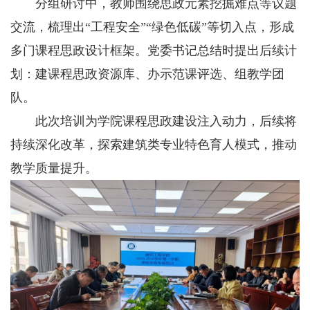
分组研讨中，教师围绕思政元素挖掘难点等议题
交流，梳理出“工程安全”“绿色低碳”等切入点，形成
多门课程思政设计框架。党委书记总结时提出后续计
划：建课程思政资源库、办示范课评选、组教学团
队。
此次培训为学院课程思政建设注入动力，后续将
持续深化改革，探索建筑类专业特色育人模式，推动
教学质量提升。