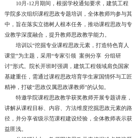
10月-12月期间，根据学校通知要求，建筑工程
学院多次组织课程思政专题培训，全体教师均参与其
中，旨在落实立德树人根本任务，推动课程思政与专
业教学深度融合，提升教师思政教学能力。
培训以“挖掘专业课程思政元素，打造特色育人
课堂”为主题，采用“专家引领 案例分享 分组研
讨”形式。院长开班时强调，建筑工程领域肩负国家
基建重任，需通过课程思政培育学生家国情怀与工匠
精神，打破“思政仅属思政课教师”的认知。
特邀学院课程思政教学获奖教师开展专题讲座，
讲解从课程目标、内容、方法维度挖掘思政元素的路
径，并分享省级示范课程建设经验，全体教师表示获
益匪浅。