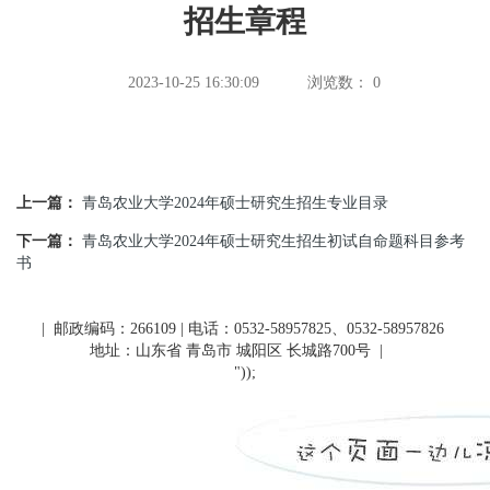
招生章程
2023-10-25 16:30:09
浏览数：
0
上一篇：
青岛农业大学2024年硕士研究生招生专业目录
下一篇：
青岛农业大学2024年硕士研究生招生初试自命题科目参考
书
| 邮政编码：266109 | 电话：0532-58957825、0532-58957826
地址：山东省 青岛市 城阳区 长城路700号
|
"));