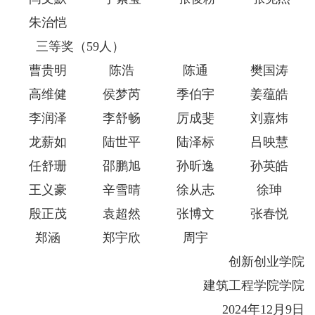
朱治恺
三等奖（59人）
曹贵明
陈浩
陈通
樊国涛
高维健
侯梦芮
季伯宇
姜蕴皓
李润泽
李舒畅
厉成斐
刘嘉炜
龙薪如
陆世平
陆泽标
吕映慧
任舒珊
邵鹏旭
孙昕逸
孙英皓
王义豪
辛雪晴
徐从志
徐珅
殷正茂
袁超然
张博文
张春悦
郑涵
郑宇欣
周宇
创新创业学院
建筑工程学院学院
2024年12月9日