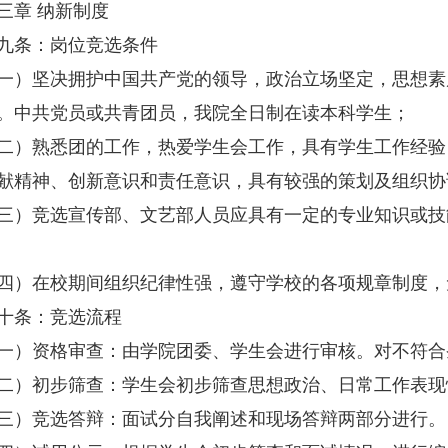
章 纳新制度
条：岗位竞选条件
坚决拥护中国共产党的领导，政治立场坚定，思想素
。中共党员或共青团员，我院全日制在读本科学生；
熟悉团的工作，热爱学生会工作，具有学生工作经验
献精神、创新意识和责任意识，具有较强的策划及组织协
竞选宣传部、文艺部人员应具有一定的专业知识或技
在校期间组织纪律性强，遵守学校的各项规章制度，
条：竞选流程
资格审查：由学院团委、学生会进行审核。对不符合
初步筛查：学生会初步筛查思想政治、日常工作表现
竞选答辩：面试分自我阐述和现场答辩两部分进行。