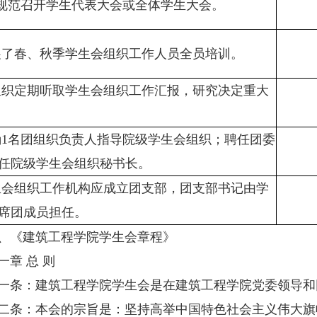
期规范召开学生代表大会或全体学生大会。
开展了春、秋季学生会组织工作人员全员培训。
党组织定期听取学生会组织工作汇报，研究决定重大
明确1名团组织负责人指导院级学生会组织；聘任团委
任院级学生会组织秘书长。
学生会组织工作机构应成立团支部，团支部书记由学
席团成员担任。
《建筑工程学院学生会章程》
 总 则
：建筑工程学院学生会是在建筑工程学院党委领导和
：本会的宗旨是：坚持高举中国特色社会主义伟大旗