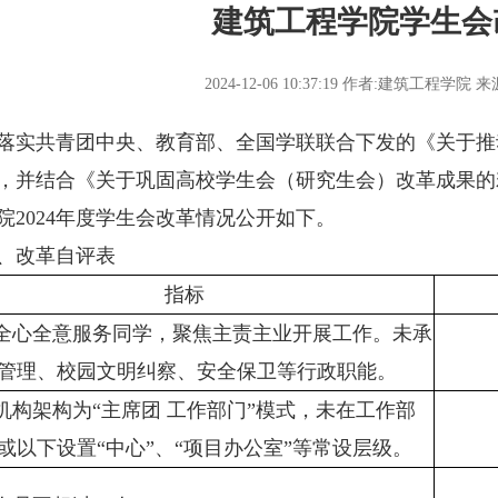
建筑工程学院学生会
2024-12-06 10:37:19
作者:建筑工程学院
来
共青团中央、教育部、全国学联联合下发的《关于推
，并结合《关于巩固高校学生会（研究生会）改革成果的
院2024年度学生会改革情况公开如下。
改革自评表
指标
持全心全意服务同学，聚焦主责主业开展工作。未承
管理、校园文明纠察、安全保卫等行政职能。
作机构架构为“主席团 工作部门”模式，未在工作部
或以下设置“中心”、“项目办公室”等常设层级。