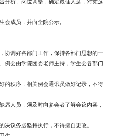
合分析、岗位调整，确定最佳人选，对竞选
生会成员，并向全院公示。
，协调好各部门工作，保持各部门思想的一
。例会由学院团委老师主持，学生会各部门
好的秩序，相关例会通讯员做好记录，不得
缺席人员，须及时向参会者了解会议内容，
的决议务必坚持执行，不得擅自更改。
卫生。