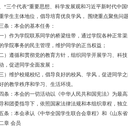
、“三个代表”重要思想、科学发展观和习近平新时代中
重学生主体地位，倡导培育优良学风， 围绕重点聚焦问
条：本会的基本任务：
作为学院联系同学的桥梁纽带，通过学院各种正常渠
的学院事务的民主管理，维护同学的正当权益；
遵循和贯彻党的教育方针，组织同学开展学习、科技
动，促进同学全面发展；
维护校规校纪，倡导良好的校风、学风，促进同学之
好的教学秩序和学习、生活环境。
：本会的一切活动以《中华人民共和国宪法》为最高
导和团委指导下，依照国家法律法规和本组织章程，独立
：本会承认《中华全国学生联合会章程》和《山东省
章 会员