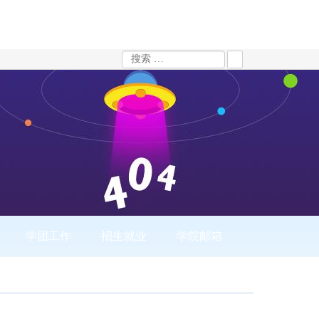
学团工作
招生就业
学院邮箱