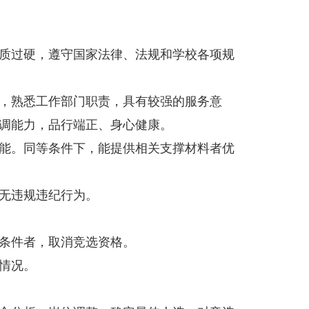
质过硬，遵守国家法律、法规和学校各项规
，熟悉工作部门职责，具有较强的服务意
调能力，品行端正、身心健康。
能。同等条件下，能提供相关支撑材料者优
无违规违纪行为。
条件者，取消竞选资格。
情况。