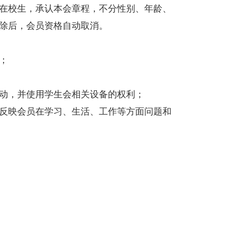
在校生，承认本会章程，不分性别、年龄、
除后，会员资格自动取消。
；
动，并使用学生会相关设备的权利；
反映会员在学习、生活、工作等方面问题和