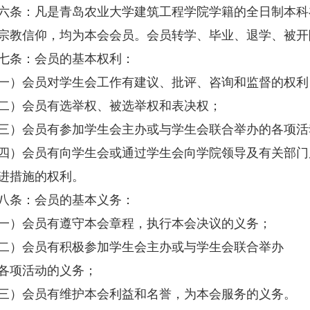
：凡是青岛农业大学建筑工程学院学籍的全日制本科
宗教信仰，均为本会会员。会员转学、毕业、退学、被开
条：会员的基本权利：
会员对学生会工作有建议、批评、咨询和监督的权利
）会员有选举权、被选举权和表决权；
会员有参加学生会主办或与学生会联合举办的各项活
会员有向学生会或通过学生会向学院领导及有关部门
进措施的权利。
条：会员的基本义务：
）会员有遵守本会章程，执行本会决议的义务；
会员有积极参加学生会主办或与学生会联合举办
项活动的义务；
会员有维护本会利益和名誉，为本会服务的义务。