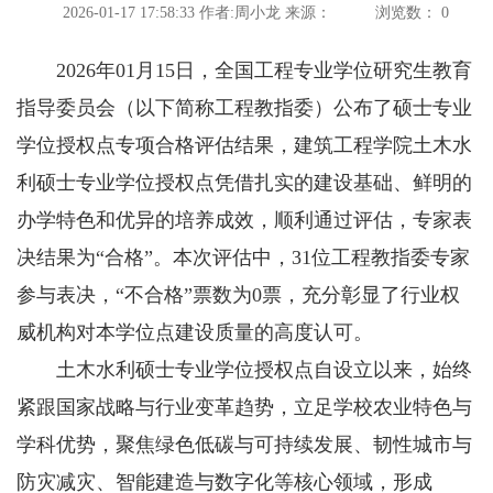
2026-01-17 17:58:33
作者:周小龙
来源：
浏览数：
0
2026年01月15日，全国工程专业学位研究生教育
指导委员会（以下简称工程教指委）公布了硕士专业
学位授权点专项合格评估结果，建筑工程学院土木水
利硕士专业学位授权点凭借扎实的建设基础、鲜明的
办学特色和优异的培养成效，顺利通过评估，专家表
决结果为“合格”。本次评估中，31位工程教指委专家
参与表决，“不合格”票数为0票，充分彰显了行业权
威机构对本学位点建设质量的高度认可。
土木水利硕士专业学位授权点自设立以来，始终
紧跟国家战略与行业变革趋势，立足学校农业特色与
学科优势，聚焦绿色低碳与可持续发展、韧性城市与
防灾减灾、智能建造与数字化等核心领域，形成