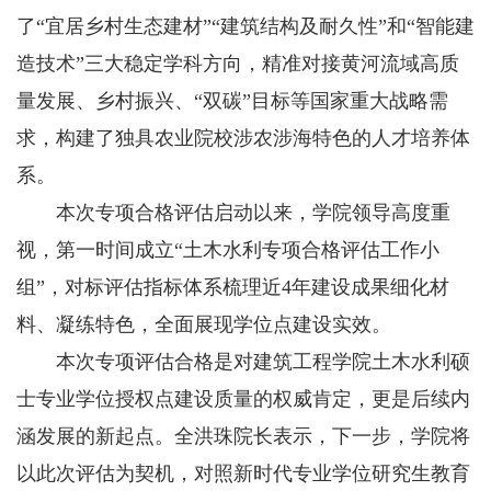
了“宜居乡村生态建材”“建筑结构及耐久性”和“智能建
造技术”三大稳定学科方向，精准对接黄河流域高质
量发展、乡村振兴、“双碳”目标等国家重大战略需
求，构建了独具农业院校涉农涉海特色的人才培养体
系。
本次专项合格评估启动以来，学院领导高度重
视，第一时间成立“土木水利专项合格评估工作小
组”，对标评估指标体系梳理近4年建设成果细化材
料、凝练特色，全面展现学位点建设实效。
本次专项评估合格是对建筑工程学院土木水利硕
士专业学位授权点建设质量的权威肯定，更是后续内
涵发展的新起点。全洪珠院长表示，下一步，学院将
以此次评估为契机，对照新时代专业学位研究生教育