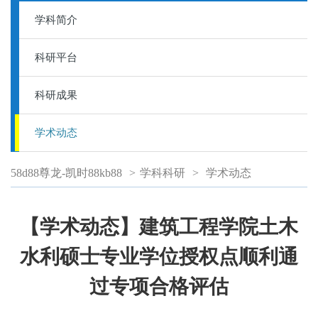
学科简介
科研平台
科研成果
学术动态
58d88尊龙-凯时88kb88
>
学科科研
>
学术动态
【学术动态】建筑工程学院土木
水利硕士专业学位授权点顺利通
过专项合格评估