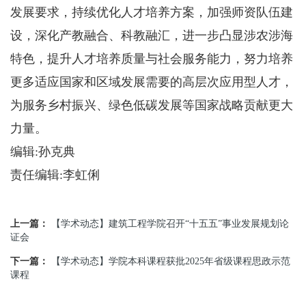
发展要求，持续优化人才培养方案，加强师资队伍建
设，深化产教融合、科教融汇，进一步凸显涉农涉海
特色，提升人才培养质量与社会服务能力，努力培养
更多适应国家和区域发展需要的高层次应用型人才，
为服务乡村振兴、绿色低碳发展等国家战略贡献更大
力量。
编辑:孙克典
责任编辑:李虹俐
上一篇：
【学术动态】建筑工程学院召开“十五五”事业发展规划论
证会
下一篇：
【学术动态】学院本科课程获批2025年省级课程思政示范
课程