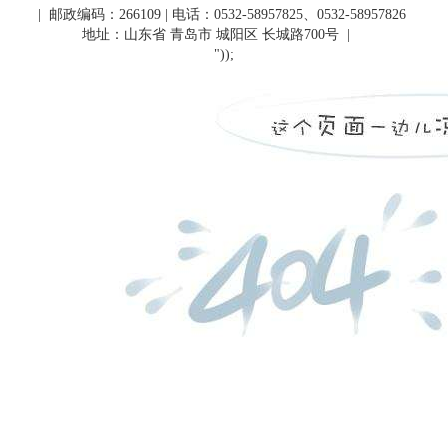
| 邮政编码：266109 | 电话：0532-58957825、0532-58957826
地址：山东省 青岛市 城阳区 长城路700号
|
"));