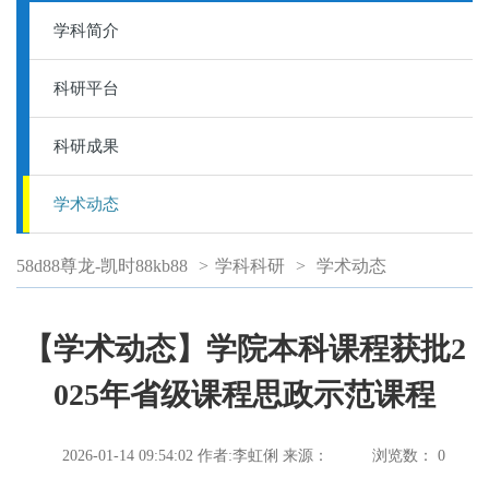
学科简介
科研平台
科研成果
学术动态
58d88尊龙-凯时88kb88
>
学科科研
>
学术动态
【学术动态】学院本科课程获批2
025年省级课程思政示范课程
2026-01-14 09:54:02
作者:李虹俐
来源：
浏览数：
0