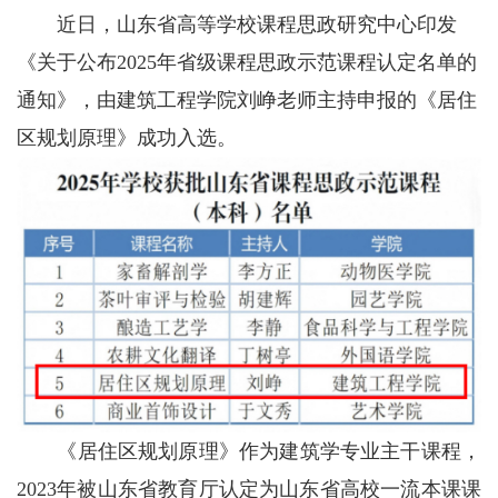
近日，山东省高等学校课程思政研究中心印发
《关于公布2025年省级课程思政示范课程认定名单的
通知》，由建筑工程学院刘峥老师主持申报的《居住
区规划原理》成功入选。
《居住区规划原理》作为建筑学专业主干课程，
2023年被山东省教育厅认定为山东省高校一流本课课