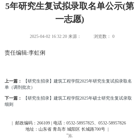
5年研究生复试拟录取名单公示(第
一志愿)
2025-04-02 16:32:20
来源：
浏览数：
0
责任编辑:李虹俐
上一篇：
【研究生招录】建筑工程学院2025年研究生复试拟录取名
单（调剂批次）
下一篇：
【研究生招录】建筑工程学院2025年硕士研究生复试录取
细则
| 邮政编码：266109 | 电话：0532-58957825、0532-58957826
地址：山东省 青岛市 城阳区 长城路700号
|
"));