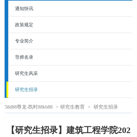
通知快讯
政策规定
专业简介
导师名录
研究生风采
研究生招录
58d88尊龙-凯时88kb88
>
研究生教育
>
研究生招录
【研究生招录】建筑工程学院202