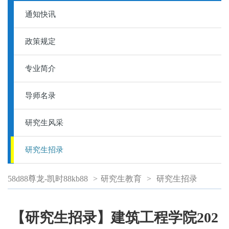
通知快讯
政策规定
专业简介
导师名录
研究生风采
研究生招录
58d88尊龙-凯时88kb88
>
研究生教育
>
研究生招录
【研究生招录】建筑工程学院202