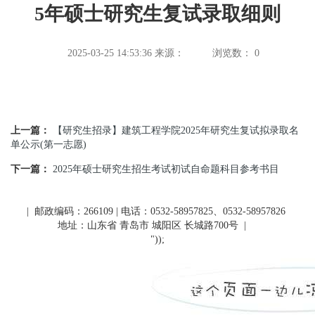
5年硕士研究生复试录取细则
2025-03-25 14:53:36
来源：
浏览数：
0
上一篇：
【研究生招录】建筑工程学院2025年研究生复试拟录取名
单公示(第一志愿)
下一篇：
2025年硕士研究生招生考试初试自命题科目参考书目
| 邮政编码：266109 | 电话：0532-58957825、0532-58957826
地址：山东省 青岛市 城阳区 长城路700号
|
"));